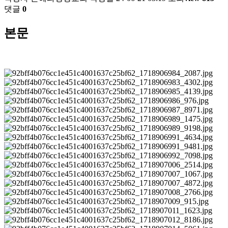
댓글
0
본문