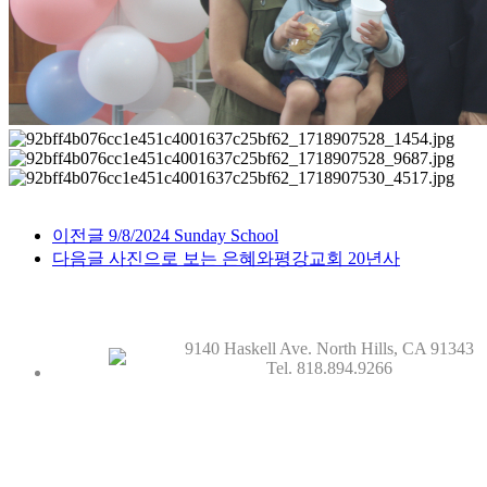
이전글
9/8/2024 Sunday School
다음글
사진으로 보는 은혜와평강교회 20년사
9140 Haskell Ave. North Hills, CA 91343
Tel. 818.894.9266